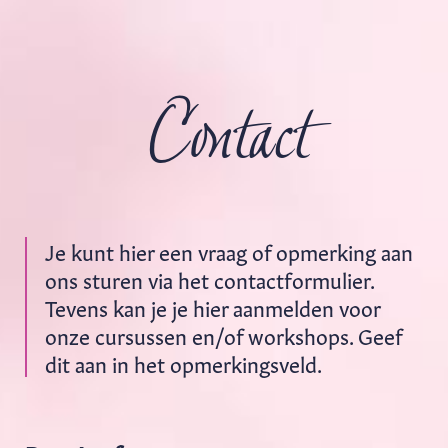
Contact
Je kunt hier een vraag of opmerking aan
ons sturen via het contactformulier.
Tevens kan je je hier aanmelden voor
onze cursussen en/of workshops. Geef
dit aan in het opmerkingsveld.