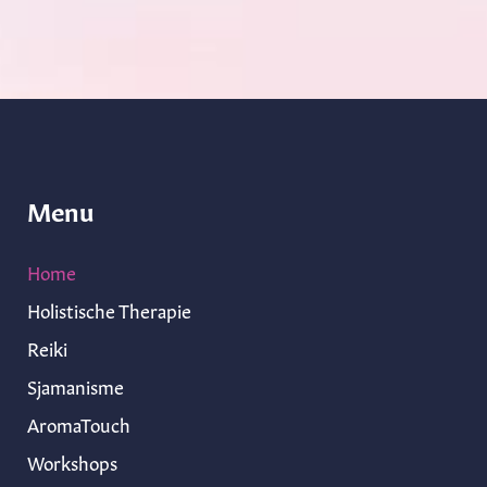
Menu
Home
Holistische Therapie
Reiki
Sjamanisme
AromaTouch
Workshops