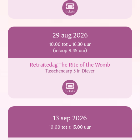
tickets
29 aug 2026
10.00 tot ± 16.30 uur
(inloop 9.45 uur)
Retraitedag The Rite of the Womb
Tusschendarp 5 in Diever
tickets
13 sep 2026
10.00 tot ± 15.00 uur