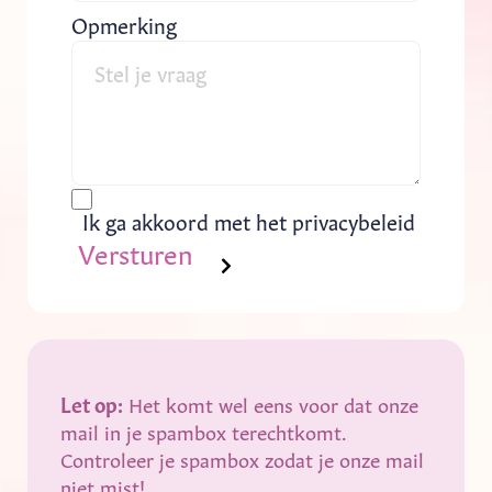
Opmerking
Ik ga akkoord met het privacybeleid
Versturen
Let op:
Het komt wel eens voor dat onze
mail in je spambox terechtkomt.
Controleer je spambox zodat je onze mail
niet mist!