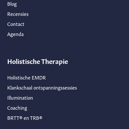
Blog
Recensies
Contact
Agenda
Holistische Therapie
Holistische EMDR
Klankschaal ontspanningssessies
Illumination
Coaching
BRTT® en TRB®