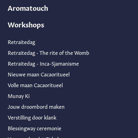
Aromatouch
Workshops
Retraitedag
Retraitedag - The rite of the Womb
Retraitedag - Inca-Sjamanisme
Nieuwe maan Cacaoritueel
Volle maan Cacaoritueel
Munay Ki
Jouw droombord maken
Verstilling door klank
Blessingway ceremonie