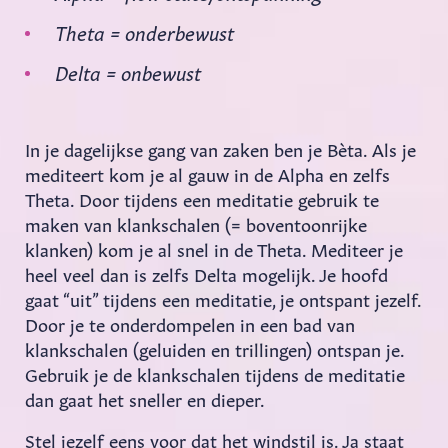
Theta = onderbewust
Delta = onbewust
In je dagelijkse gang van zaken ben je Bèta. Als je
mediteert kom je al gauw in de Alpha en zelfs
Theta. Door tijdens een meditatie gebruik te
maken van klankschalen (= boventoonrijke
klanken) kom je al snel in de Theta. Mediteer je
heel veel dan is zelfs Delta mogelijk. Je hoofd
gaat “uit” tijdens een meditatie, je ontspant jezelf.
Door je te onderdompelen in een bad van
klankschalen (geluiden en trillingen) ontspan je.
Gebruik je de klankschalen tijdens de meditatie
dan gaat het sneller en dieper.
Stel jezelf eens voor dat het windstil is. Ja staat