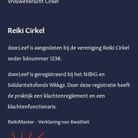
Vrouwenkracht Cirkel
Reiki Cirkel
doorLeef is aangesloten bij de vereniging Reiki Cirkel
onder lidnummer 1238.
doorLeef is geregistreerd bij het NIBIG en
Solidariteitsfonds Wkkgz. Door deze registratie heeft
de praktijk een klachtenreglement en een
klachtenfunctionaris.
ReikiMaster - Verklaring van Kwaliteit