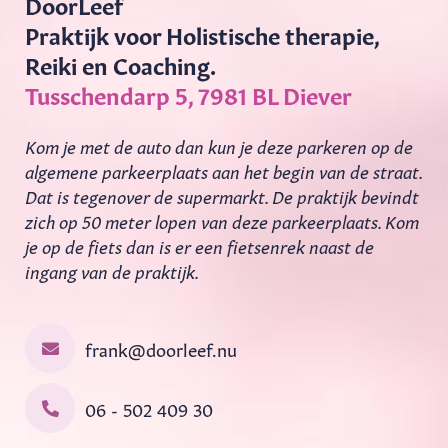
DoorLeef
Praktijk voor Holistische therapie,
Reiki en Coaching.
Tusschendarp 5, 7981 BL Diever
Kom je met de auto dan kun je deze parkeren op de
algemene parkeerplaats aan het begin van de straat.
Dat is tegenover de supermarkt. De praktijk bevindt
zich op 50 meter lopen van deze parkeerplaats. Kom
je op de fiets dan is er een fietsenrek naast de
ingang van de praktijk.
frank@doorleef.nu
06 - 502 409 30