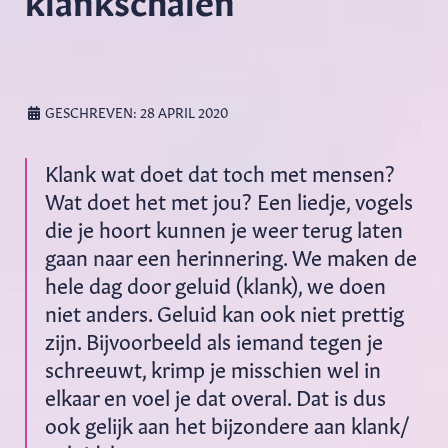
GESCHREVEN: 28 APRIL 2020
Klank wat doet dat toch met mensen?
Wat doet het met jou? Een liedje, vogels
die je hoort kunnen je weer terug laten
gaan naar een herinnering. We maken de
hele dag door geluid (klank), we doen
niet anders. Geluid kan ook niet prettig
zijn. Bijvoorbeeld als iemand tegen je
schreeuwt, krimp je misschien wel in
elkaar en voel je dat overal. Dat is dus
ook gelijk aan het bijzondere aan klank/