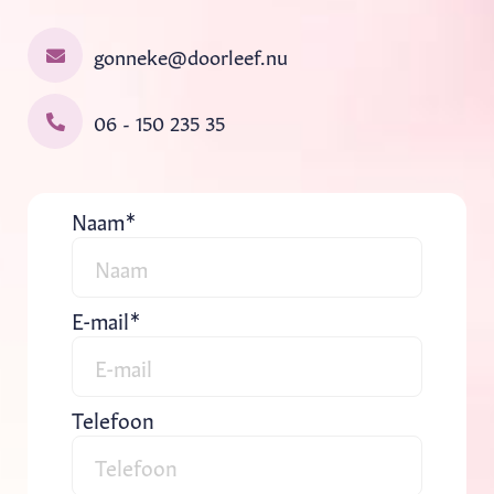
gonneke@doorleef.nu
06 - 150 235 35
Naam
E-mail
Telefoon