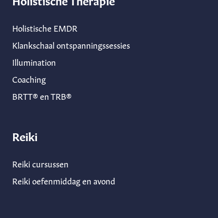
Holistische EMDR
Klankschaal ontspanningssessies
Illumination
Coaching
BRTT® en TRB®
Reiki
Reiki cursussen
Reiki oefenmiddag en avond