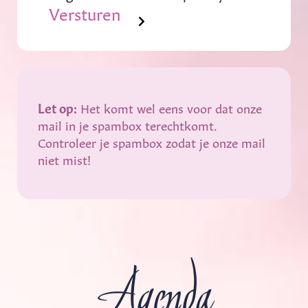
Versturen
Let op:
Het komt wel eens voor dat onze
mail in je spambox terechtkomt.
Controleer je spambox zodat je onze mail
niet mist!
Agenda