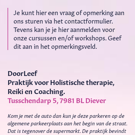
Je kunt hier een vraag of opmerking aan
ons sturen via het contactformulier.
Tevens kan je je hier aanmelden voor
onze cursussen en/of workshops. Geef
dit aan in het opmerkingsveld.
DoorLeef
Praktijk voor Holistische therapie,
Reiki en Coaching.
Tusschendarp 5, 7981 BL Diever
Kom je met de auto dan kun je deze parkeren op de
algemene parkeerplaats aan het begin van de straat.
Dat is tegenover de supermarkt. De praktijk bevindt