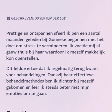
GESCHREVEN: 30 SEPTEMBER 2021
Prettige en ontspannen sfeer! Ik ben een aantal
maanden geleden bij Gonneke begonnen met het
doel om stress te verminderen. Ik voelde mij al
gauw thuis bij haar waardoor ik mezelf makkelijk
kon openstellen.
Dit leidde ertoe dat ik regelmatig terug kwam
voor behandelingen. Dankzij haar effectieve
behandelmethodes ben ik dichter bij mezelf
gekomen en leer ik steeds beter met mijn
emoties om te gaan.