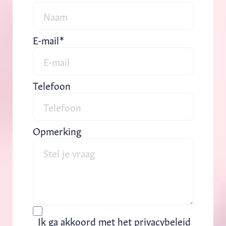
E-mail
Telefoon
Opmerking
Ik ga akkoord met het privacybeleid