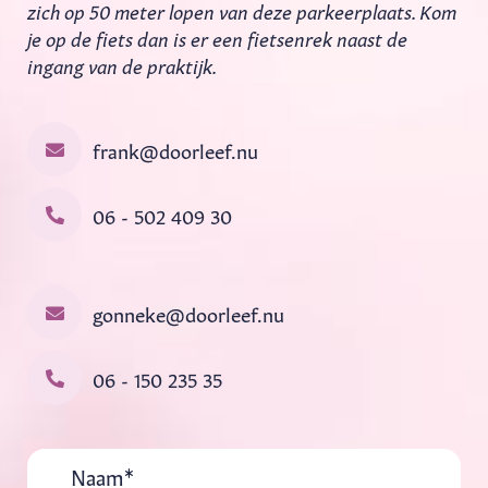
zich op 50 meter lopen van deze parkeerplaats. Kom
je op de fiets dan is er een fietsenrek naast de
ingang van de praktijk.
frank@doorleef.nu
06 - 502 409 30
gonneke@doorleef.nu
06 - 150 235 35
Naam