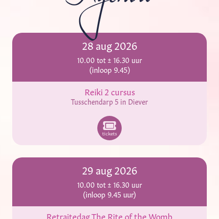
28 aug 2026
10.00 tot ± 16.30 uur
(inloop 9.45)
Reiki 2 cursus
Tusschendarp 5 in Diever
tickets
29 aug 2026
10.00 tot ± 16.30 uur
(inloop 9.45 uur)
Retraitedag The Rite of the Womb