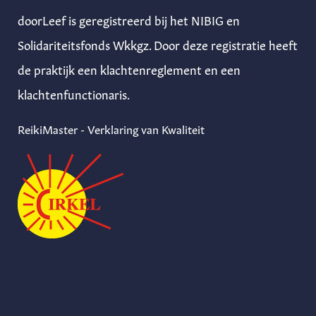
doorLeef is geregistreerd bij het NIBIG en
Solidariteitsfonds Wkkgz. Door deze registratie heeft
de praktijk een klachtenreglement en een
klachtenfunctionaris.
ReikiMaster - Verklaring van Kwaliteit