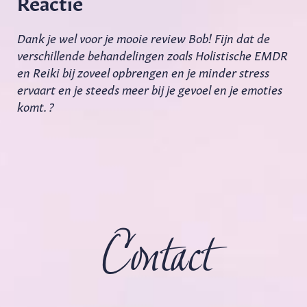
Reactie
Dank je wel voor je mooie review Bob! Fijn dat de
verschillende behandelingen zoals Holistische EMDR
en Reiki bij zoveel opbrengen en je minder stress
ervaart en je steeds meer bij je gevoel en je emoties
komt. ?
Contact