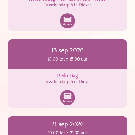
Tusschendarp 5 in Diever
tickets
13 sep 2026
10.00 tot ± 15.00 uur
Reiki Dag
Tusschendarp 5 in Diever
tickets
21 sep 2026
19.00 tot ± 21.30 uur