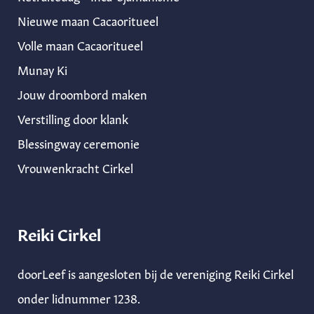
Nieuwe maan Cacaoritueel
Volle maan Cacaoritueel
Munay Ki
Jouw droombord maken
Verstilling door klank
Blessingway ceremonie
Vrouwenkracht Cirkel
Reiki Cirkel
doorLeef is aangesloten bij de vereniging Reiki Cirkel
onder lidnummer 1238.